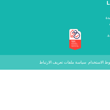
دة
.
علامات الجودة
ط الاستخدام
سياسة ملفات تعريف الارتباط