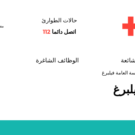
حالات الطوارئ
مفت
اتصل دائما
112
شائعة
الوظائف الشاغرة
ة العامة فيلبرغ
لبرغ