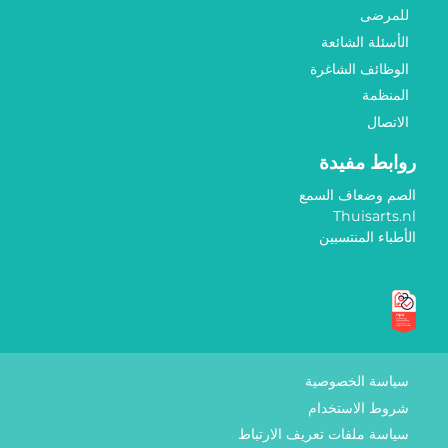
للمرضى
الأسئلة الشائعة
الوظائف الشاغرة
المنظمة
الاتصال
روابط مفيدة
الصم وضعاف السمع
Thuisarts.nl
الأطباء المنتسبين
علامات الجودة
سياسة الخصوصية
شروط الاستخدام
سياسة ملفات تعريف الارتباط