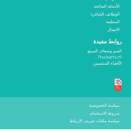
الأسئلة الشائعة
الوظائف الشاغرة
المنظمة
الاتصال
روابط مفيدة
الصم وضعاف السمع
Thuisarts.nl
الأطباء المنتسبين
علامات الجودة
سياسة الخصوصية
شروط الاستخدام
سياسة ملفات تعريف الارتباط