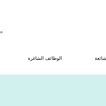
شائعة
الوظائف الشاغرة