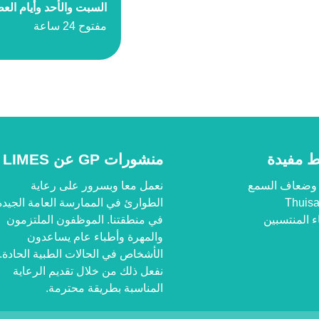
السبت والأحد وأيام الع
مفتوح 24 ساعة
ط مفيدة
منشورات GP عن LIMES
وضعاف السمع
نعمل معا وبسرور على رعاية
Thuisa
الطوارئ في الممارسة العامة الجيدة
ء المنتسبين
في منطقتنا. الموظفون الملتزمون
والمهرة وأطباء عام يساعدون
الأشخاص في الحالات الطبية الحادة.
نفعل ذلك من خلال تقديم الرعاية
المناسبة بطريقة محترمة.