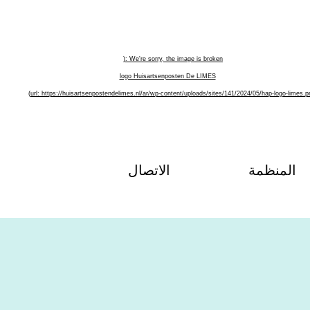
المنظمة
الاتصال