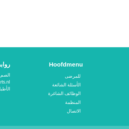
Hoofdmenu
رواب
الصم 
للمرضى
rts.nl
الأسئلة الشائعة
الأطبا
الوظائف الشاغرة
المنظمة
الاتصال