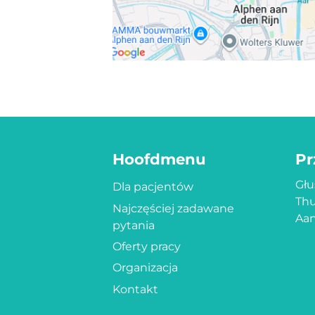
Hoofdmenu
Pr
Głu
Dla pacjentów
Thu
Najczęściej zadawane
Aan
pytania
Oferty pracy
Organizacja
Kontakt