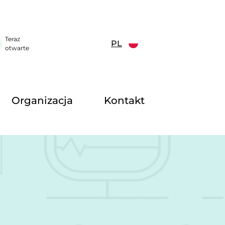
Teraz
PL
otwarte
Organizacja
Kontakt