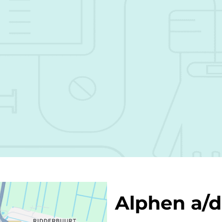
Alphen a/d