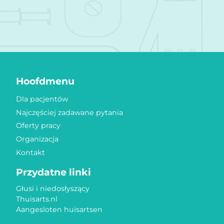
Hoofdmenu
Dla pacjentów
Najczęściej zadawane pytania
Oferty pracy
Organizacja
Kontakt
Przydatne linki
Głusi i niedosłyszący
Thuisarts.nl
Aangesloten huisartsen