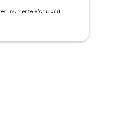
ven, numer telefonu 088