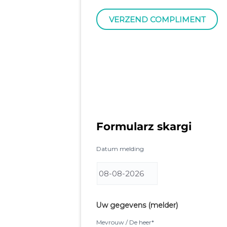
Formularz skargi