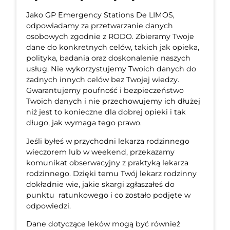
Jako GP Emergency Stations De LIMOS,
odpowiadamy za przetwarzanie danych
osobowych zgodnie z RODO. Zbieramy Twoje
dane do konkretnych celów, takich jak opieka,
polityka, badania oraz doskonalenie naszych
usług. Nie wykorzystujemy Twoich danych do
żadnych innych celów bez Twojej wiedzy.
Gwarantujemy poufność i bezpieczeństwo
Twoich danych i nie przechowujemy ich dłużej
niż jest to konieczne dla dobrej opieki i tak
długo, jak wymaga tego prawo.
Jeśli byłeś w przychodni lekarza rodzinnego
wieczorem lub w weekend, przekazamy
komunikat obserwacyjny z praktyką lekarza
rodzinnego. Dzięki temu Twój lekarz rodzinny
dokładnie wie, jakie skargi zgłaszałeś do
punktu ratunkowego i co zostało podjęte w
odpowiedzi.
Dane dotyczące leków mogą być również