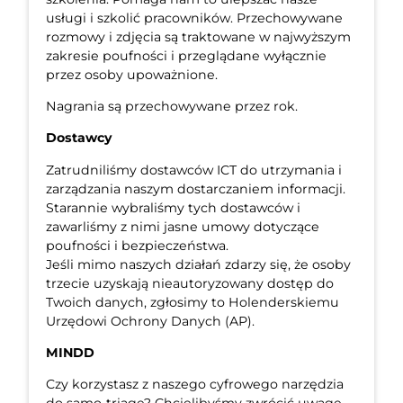
usługi i szkolić pracowników. Przechowywane
rozmowy i zdjęcia są traktowane w najwyższym
zakresie poufności i przeglądane wyłącznie
przez osoby upoważnione.
Nagrania są przechowywane przez rok.
Dostawcy
Zatrudniliśmy dostawców ICT do utrzymania i
zarządzania naszym dostarczaniem informacji.
Starannie wybraliśmy tych dostawców i
zawarliśmy z nimi jasne umowy dotyczące
poufności i bezpieczeństwa.
Jeśli mimo naszych działań zdarzy się, że osoby
trzecie uzyskają nieautoryzowany dostęp do
Twoich danych, zgłosimy to Holenderskiemu
Urzędowi Ochrony Danych (AP).
MINDD
Czy korzystasz z naszego cyfrowego narzędzia