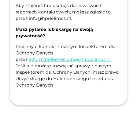
Aby zmienić lub usunąć dane w swoich
raportach kontaktowych, możesz zgłosić to
przez info@hpdelimes.nl.
Masz pytanie lub skargę na swoją
prywatność?
Prosimy o kontakt z naszym Inspektorem ds.
Ochrony Danych
przez
informatiebeveiliging@hpdelimes.nl
.
Jeśli nie możesz rozwiązać sprawy z naszym
Inspektorem ds. Ochrony Danych, masz prawo
złożyć skargę do Holenderskiego Urzędu ds.
Ochrony Danych