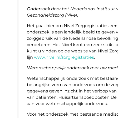
Onderzoek door het Nederlands Instituut 
Gezondheidszorg (Nivel)
Het gaat hier om Nivel Zorgregistraties eerst
onderzoek is een landelijk beeld te geven
zorggebruik van de Nederlandse bevolkin
verbeteren. Het Nivel kent een zeer strikt 
kunt u vinden op de website van Nivel Zorg
lijn
www.nivel.nl/zorgregistraties
.
Wetenschappelijk onderzoek met uw med
Wetenschappelijk onderzoek met bestaan
belangrijke vorm van onderzoek om de zor
gegevens geven inzicht in het verloop van
van patiënten. Huisartsenspoedposten De
aan voor wetenschappelijk onderzoek.
Voor het onderzoek met bestaande medis