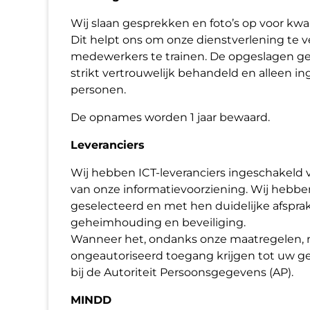
Wij slaan gesprekken en foto’s op voor kwa
Dit helpt ons om onze dienstverlening te 
medewerkers te trainen. De opgeslagen g
strikt vertrouwelijk behandeld en alleen 
personen.
De opnames worden 1 jaar bewaard.
Leveranciers
Wij hebben ICT-leveranciers ingeschakeld
van onze informatievoorziening. Wij hebbe
geselecteerd en met hen duidelijke afspr
geheimhouding en beveiliging.
Wanneer het, ondanks onze maatregelen,
ongeautoriseerd toegang krijgen tot uw ge
bij de Autoriteit Persoonsgegevens (AP).
MINDD