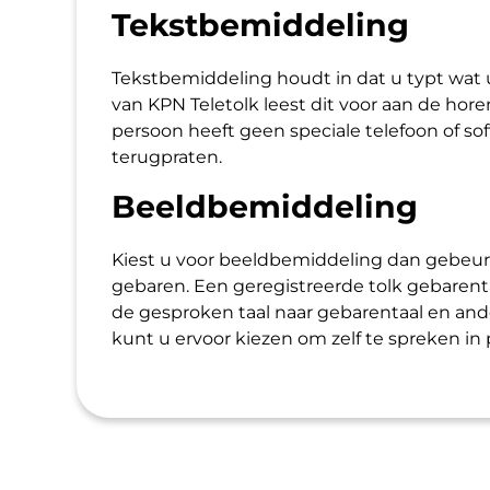
Tekstbemiddeling
Tekstbemiddeling houdt in dat u typt wat
van KPN Teletolk leest dit voor aan de ho
persoon heeft geen speciale telefoon of s
terugpraten.
Beeldbemiddeling
Kiest u voor beeldbemiddeling dan gebeur
gebaren. Een geregistreerde tolk gebarent
de gesproken taal naar gebarentaal en an
kunt u ervoor kiezen om zelf te spreken in 