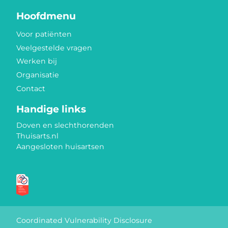
Hoofdmenu
Voor patiënten
Veelgestelde vragen
Werken bij
Organisatie
Contact
Handige links
Doven en slechthorenden
Thuisarts.nl
Aangesloten huisartsen
Keurmerken
Coordinated Vulnerability Disclosure