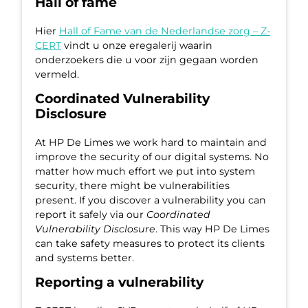
Hall of fame
Hier
Hall of Fame van de Nederlandse zorg – Z-
CERT
vindt u onze eregalerij waarin
onderzoekers die u voor zijn gegaan worden
vermeld.
Coordinated Vulnerability
Disclosure
At HP De Limes we work hard to maintain and
improve the security of our digital systems. No
matter how much effort we put into system
security, there might be vulnerabilities
present. If you discover a vulnerability you can
report it safely via our
Coordinated
Vulnerability Disclosure
. This way HP De Limes
can take safety measures to protect its clients
and systems better.
Reporting a vulnerability