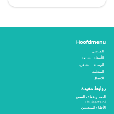
Hoofdmenu
للمرضى
الأسئلة الشائعة
الوظائف الشاغرة
المنظمة
الاتصال
روابط مفيدة
الصم وضعاف السمع
Thuisarts.nl
الأطباء المنتسبين