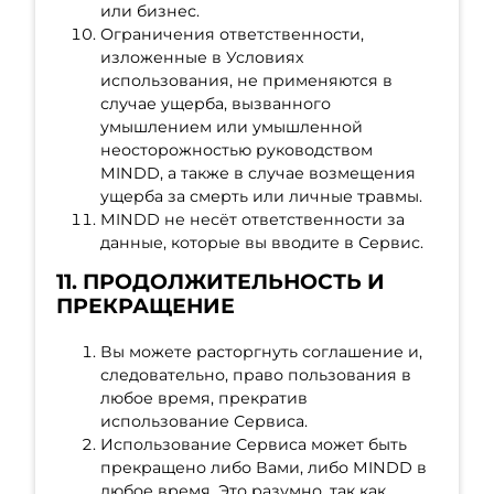
или бизнес.
Ограничения ответственности,
изложенные в Условиях
использования, не применяются в
случае ущерба, вызванного
умышлением или умышленной
неосторожностью руководством
MINDD, а также в случае возмещения
ущерба за смерть или личные травмы.
MINDD не несёт ответственности за
данные, которые вы вводите в Сервис.
11. ПРОДОЛЖИТЕЛЬНОСТЬ И
ПРЕКРАЩЕНИЕ
Вы можете расторгнуть соглашение и,
следовательно, право пользования в
любое время, прекратив
использование Сервиса.
Использование Сервиса может быть
прекращено либо Вами, либо MINDD в
любое время. Это разумно, так как