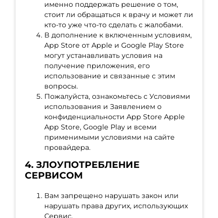
именно поддержать решение о том,
стоит ли обращаться к врачу и может ли
кто-то уже что-то сделать с жалобами.
В дополнение к включенным условиям,
App Store от Apple и Google Play Store
могут устанавливать условия на
получение приложения, его
использование и связанные с этим
вопросы.
Пожалуйста, ознакомьтесь с Условиями
использования и Заявлением о
конфиденциальности App Store Apple
App Store, Google Play и всеми
применимыми условиями на сайте
провайдера.
4. ЗЛОУПОТРЕБЛЕНИЕ
СЕРВИСОМ
Вам запрещено нарушать закон или
нарушать права других, использующих
Сервис.