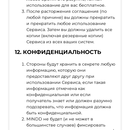
использование для вас бесплатное.
После расторжения соглашения (по
любой причине) вы должны прекратить
и прекратить любое использование
Сервиса. Затем вы должны удалить все
копии (включая резервные копии)
Сервиса из всех ваших систем.
12. КОНФИДЕНЦИАЛЬНОСТЬ
Стороны будут хранить в секрете любую
информацию, которую они
предоставляют друг другу при
использовании Сервиса, если такая
информация отмечена как
конфиденциальная или если
получатель знает или должен разумно
подозревать, что информация должна
быть конфиденциальной.
MINDD не будет (и не может в
большинстве случаев) фиксировать