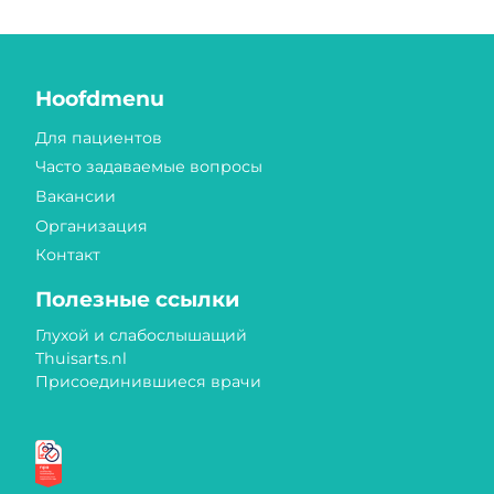
Hoofdmenu
Для пациентов
Часто задаваемые вопросы
Вакансии
Организация
Контакт
Полезные ссылки
Глухой и слабослышащий
Thuisarts.nl
Присоединившиеся врачи