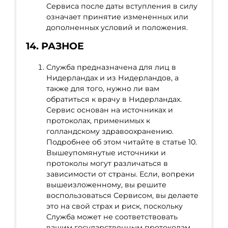
Сервиса после даты вступления в силу
означает принятие измененных или
дополненных условий и положения.
14. РАЗНОЕ
Служба предназначена для лиц в
Нидерландах и из Нидерландов, а
также для того, нужно ли вам
обратиться к врачу в Нидерландах.
Сервис основан на источниках и
протоколах, применимых к
голландскому здравоохранению.
Подробнее об этом читайте в статье 10.
Вышеупомянутые источники и
протоколы могут различаться в
зависимости от страны. Если, вопреки
вышеизложенному, вы решите
воспользоваться Сервисом, вы делаете
это на свой страх и риск, поскольку
Служба может не соответствовать
вашим государственным протоколам