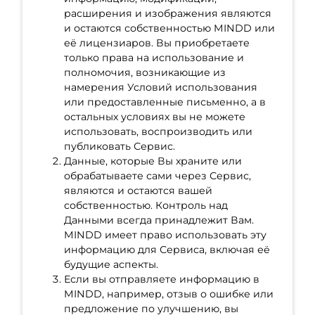
расширения и изображения являются
и остаются собственностью MINDD или
её лицензиаров. Вы приобретаете
только права на использование и
полномочия, возникающие из
намерения Условий использования
или предоставленные письменно, а в
остальных условиях вы не можете
использовать, воспроизводить или
публиковать Сервис.
Данные, которые Вы храните или
обрабатываете сами через Сервис,
являются и остаются вашей
собственностью. Контроль над
Данными всегда принадлежит Вам.
MINDD имеет право использовать эту
информацию для Сервиса, включая её
будущие аспекты.
Если вы отправляете информацию в
MINDD, например, отзыв о ошибке или
предложение по улучшению, вы