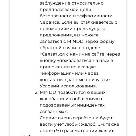
заблуждение относительно
предполагаемой цели,
безопасности и эффективности
Сервиса. Если вы сталкиваетесь с
положениями предыдущего
предложения, вы можете
связаться с MINDD через форму
обратной связи в разделе
«Связаться с нами» на сайте, через
кнопку «пожаловаться на нас» в
приложении во вкладке
«информация» или через
контактные данные внизу этих
Условий использования.
MINDD позаботится о ваших
жалобах или сообщениях о
подозреваемых инцидентах,
связанных с
Сервис очень серьёзен и будет
вести учёт любых жалоб. См. также
статью 9 о рассмотрении жалоб.