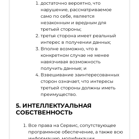
достаточно вероятно, что
нарушение, рассматриваемое
само по себе, является
незаконным и вредным для
третьей стороны;
третья сторона имеет реальный
интерес в получении данных;
Вполне возможно, что в
конкретном случае не менее
навязчивая возможность
получить данные; и
Взвешивание заинтересованных
сторон означает, что интересы
третьей стороны должны иметь
преимущество.
5. ИНТЕЛЛЕКТУАЛЬНАЯ
СОБСТВЕННОСТЬ
Все права на Сервис, сопутствующее
программное обеспечение, а также всю
информацию, модификации,