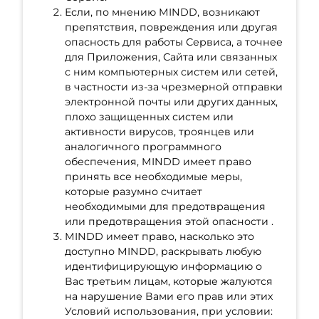
Если, по мнению MINDD, возникают
препятствия, повреждения или другая
опасность для работы Сервиса, а точнее
для Приложения, Сайта или связанных
с ним компьютерных систем или сетей,
в частности из-за чрезмерной отправки
электронной почты или других данных,
плохо защищенных систем или
активности вирусов, троянцев или
аналогичного программного
обеспечения, MINDD имеет право
принять все необходимые меры,
которые разумно считает
необходимыми для предотвращения
или предотвращения этой опасности .
MINDD имеет право, насколько это
доступно MINDD, раскрывать любую
идентифицирующую информацию о
Вас третьим лицам, которые жалуются
на нарушение Вами его прав или этих
Условий использования, при условии: