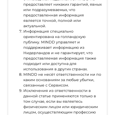
предоставляет никаких гарантий, явных
или подразумеваемых, что
предоставленная информация
является точной, полной или
актуальной.
Информация специально
ориентирована на голландскую
публику. MINDD управляет и
поддерживает информацию из
Нидерландов и не гарантирует, что
предоставляемая информация также
подходит или доступна для
использования в других странах.
MINDD не несёт ответственности ни по
каким основаниям за любые убытки,
связанные с Сервисом.
Исключения из ответственности в
данной статье применяются только в
том случае, если вы являетесь
физическим лицом или юридическим
лицом, осуществляющим профессию