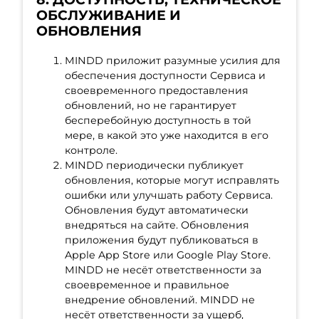
ОБСЛУЖИВАНИЕ И
ОБНОВЛЕНИЯ
MINDD приложит разумные усилия для
обеспечения доступности Сервиса и
своевременного предоставления
обновлений, но не гарантирует
бесперебойную доступность в той
мере, в какой это уже находится в его
контроле.
MINDD периодически публикует
обновления, которые могут исправлять
ошибки или улучшать работу Сервиса.
Обновления будут автоматически
внедряться на сайте. Обновления
приложения будут публиковаться в
Apple App Store или Google Play Store.
MINDD не несёт ответственности за
своевременное и правильное
внедрение обновлений. MINDD не
несёт ответственности за ущерб,