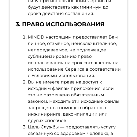
силу при использовании Сервиса и
будут действовать как минимум до
срока действия соглашения.
3. ПРАВО ИСПОЛЬЗОВАНИЯ
MINDD настоящим предоставляет Вам
личное, отзывное, неисключительное,
непередаваемое, не подлежащее
сублицензированию право
использования на срок соглашения на
использование Сервиса в соответствии
с Условиями использования.
Вы не имеете права на доступ к
исходным файлам приложения, если
это не разрешено обязательным
законом. Находить эти исходные файлы
запрещено с помощью обратного
инжиниринга, декомпиляции или
других способов.
Цель Службы — предоставлять услугу,
связанную со здоровьем человека, а