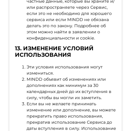
частные данные, которые вы храните и/
или распространяете через Сервис,
если это не необходимо для хорошего
сервиса или если MINDD не обязана
делать это по закону. Подробнее об
этом можно найти в заявлении о
конфиденциальности и cookie.
13. ИЗМЕНЕНИЕ УСЛОВИЙ
ИСПОЛЬЗОВАНИЯ
Эти условия использования могут
измениться.
MINDD объявит об изменениях или
дополнениях как минимум за 30
календарных дней до их вступления в
силу, чтобы вы могли их заметить.
Если вы не желаете принимать
изменение или дополнение, вы можете
прекратить право использования,
прекратив использование Сервиса до
даты вступления в силу. Использование