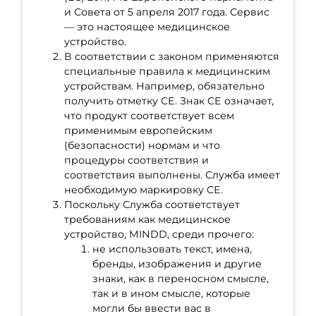
и Совета от 5 апреля 2017 года. Сервис
— это настоящее медицинское
устройство.
В соответствии с законом применяются
специальные правила к медицинским
устройствам. Например, обязательно
получить отметку CE. Знак CE означает,
что продукт соответствует всем
применимым европейским
(безопасности) нормам и что
процедуры соответствия и
соответствия выполнены. Служба имеет
необходимую маркировку CE.
Поскольку Служба соответствует
требованиям как медицинское
устройство, MINDD, среди прочего:
не использовать текст, имена,
бренды, изображения и другие
знаки, как в переносном смысле,
так и в ином смысле, которые
могли бы ввести вас в