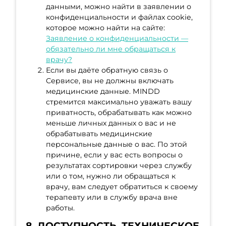
данными, можно найти в заявлении о
конфиденциальности и файлах cookie,
которое можно найти на сайте:
Заявление о конфиденциальности —
обязательно ли мне обращаться к
врачу?
Если вы даёте обратную связь о
Сервисе, вы не должны включать
медицинские данные. MINDD
стремится максимально уважать вашу
приватность, обрабатывать как можно
меньше личных данных о вас и не
обрабатывать медицинские
персональные данные о вас. По этой
причине, если у вас есть вопросы о
результатах сортировки через службу
или о том, нужно ли обращаться к
врачу, вам следует обратиться к своему
терапевту или в службу врача вне
работы.
8. ДОСТУПНОСТЬ, ТЕХНИЧЕСКОЕ