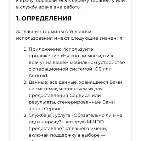
к врачу, обращайтесь к своему терапевту или
в службу врача вне работы.
1. ОПРЕДЕЛЕНИЯ
Заглавные термины в Условиях
использования имеют следующие значения:
Приложение: Используйте
приложение «Нужно ли мне идти к
врачу» на вашем мобильном устройстве
с операционной системой iOS или
Android.
Данные: все данные, хранящиеся Вами
на системах, используемых для
предоставления Сервиса, или
результаты, сгенерированные Вами
через Сервис.
Служба(ы): услуга «Обязательно ли мне
идти к врачу?», которую MINDD
предоставляет от вашего имени,
включая поддержку в выборе —