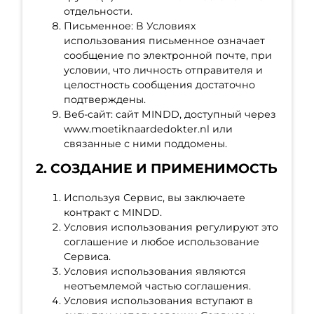
отдельности.
Письменное: В Условиях
использования письменное означает
сообщение по электронной почте, при
условии, что личность отправителя и
целостность сообщения достаточно
подтверждены.
Веб-сайт: сайт MINDD, доступный через
www.moetiknaardedokter.nl или
связанные с ними поддомены.
2. СОЗДАНИЕ И ПРИМЕНИМОСТЬ
Используя Сервис, вы заключаете
контракт с MINDD.
Условия использования регулируют это
соглашение и любое использование
Сервиса.
Условия использования являются
неотъемлемой частью соглашения.
Условия использования вступают в