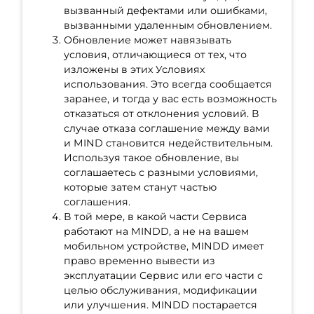
вызванный дефектами или ошибками,
вызванными удаленным обновлением.
Обновление может навязывать
условия, отличающиеся от тех, что
изложены в этих Условиях
использования. Это всегда сообщается
заранее, и тогда у вас есть возможность
отказаться от отклонения условий. В
случае отказа соглашение между вами
и MIND становится недействительным.
Используя такое обновление, вы
соглашаетесь с разными условиями,
которые затем станут частью
соглашения.
В той мере, в какой части Сервиса
работают на MINDD, а не на вашем
мобильном устройстве, MINDD имеет
право временно вывести из
эксплуатации Сервис или его части с
целью обслуживания, модификации
или улучшения. MINDD постарается