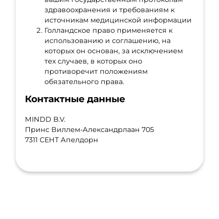
здравоохранения и требованиям к
источникам медицинской информации
Голландское право применяется к
использованию и соглашению, на
которых он основан, за исключением
тех случаев, в которых оно
противоречит положениям
обязательного права.
Контактные данные
MINDD B.V.
Принс Виллем-Александрлаан 705
7311 СЕНТ Апелдорн