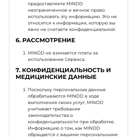
предоставляете MINDD
неограниченное и вечное право
использовать эту информацию. Это не
относится к информации, которую вы
явно не считаете конфиденциальной.
6. РАССМОТРЕНИЕ
MINDD не взимается платы за
использование Сервиса.
7. КОНФИДЕНЦИАЛЬНОСТЬ И
МЕДИЦИНСКИЕ ДАННЫЕ
Поскольку персональные данные
обрабатываются MINDD в ходе
выполнения своих услуг, MINDD
учитывает требования
законодательства о
конфиденциальности при обработке.
Информацию о том, как MINDD
обращается с вашими персональными