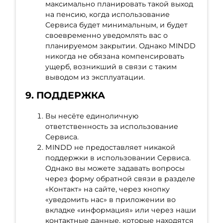
максимально планировать такой выход
на пенсию, когда использование
Сервиса будет минимальным, и будет
своевременно уведомлять вас о
планируемом закрытии. Однако MINDD
никогда не обязана компенсировать
ущерб, возникший в связи с таким
выводом из эксплуатации.
9. ПОДДЕРЖКА
Вы несёте единоличную
ответственность за использование
Сервиса.
MINDD не предоставляет никакой
поддержки в использовании Сервиса.
Однако вы можете задавать вопросы
через форму обратной связи в разделе
«Контакт» на сайте, через кнопку
«уведомить нас» в приложении во
вкладке «информация» или через наши
контактные данные, которые находятся