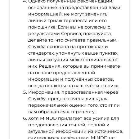
Однако полученные рекомендации,
основанные на предоставленной вами
информацией, не могут заменить
личный триаж терапевта или его
помощника. Если вы не согласны с
результатами Сервиса, пожалуйста,
делайте то, что считаете правильным.
Служба основана на протоколах и
стандартах, упомянутых выше пунктах,
личная ситуация может отличаться от
них. Решения, которые вы принимаете
на основе предоставленной
информации и полученных советов,
всегда остаются на ваш счёт и на риск.
Информация, предоставленная через
Службу, предназначена лишь для
первоначальной оценки того, стоит ли
вам обращаться к терапевту.
Хотя MINDD прилагает все усилия для
предоставления точной, полной и
актуальной информации из источников,
считающихся надёжными, MINDD не