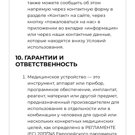
также можете сообщить об этом
напрямую через контактную форму в
разделе «Контакт» на сайте, через
кнопку «пожаловаться на нас» в
приложении во вкладке «информация»
или через наши контактные данные,
которые находятся внизу Условий
использования.
10. ГАРАНТИИ И
ОТВЕТСТВЕННОСТЬ
Медицинское устройство — это
инструмент, аппарат или прибор,
программное обеспечение, имплантат,
реагент, материал или другой предмет,
предназначенный производителем для
использования в отдельности или в
комбинации у человека для одной или
нескольких конкретных медицинских
целей, как определено в РЕГЛАМЕНТЕ
(ЕС) 2017/745 Европейского парламента