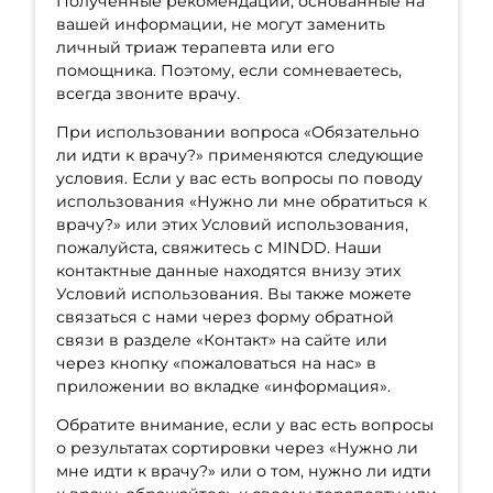
Полученные рекомендации, основанные на
вашей информации, не могут заменить
личный триаж терапевта или его
помощника. Поэтому, если сомневаетесь,
всегда звоните врачу.
При использовании вопроса «Обязательно
ли идти к врачу?» применяются следующие
условия. Если у вас есть вопросы по поводу
использования «Нужно ли мне обратиться к
врачу?» или этих Условий использования,
пожалуйста, свяжитесь с MINDD. Наши
контактные данные находятся внизу этих
Условий использования. Вы также можете
связаться с нами через форму обратной
связи в разделе «Контакт» на сайте или
через кнопку «пожаловаться на нас» в
приложении во вкладке «информация».
Обратите внимание, если у вас есть вопросы
о результатах сортировки через «Нужно ли
мне идти к врачу?» или о том, нужно ли идти