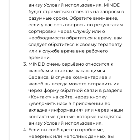
внизу Условий использования. MINDD
будет стремиться отвечать на запросы в
разумные сроки. Обратите внимание,
если у вас есть вопросы по результатам
сортировки через Службу или о
необходимости обратиться к врачу, вам
следует обратиться к своему терапевту
или к службе врача вне рабочего
времени.
MINDD очень серьёзно относится к
жалобам и отчетам, касающимся
Сервиса. В случае комментариев и
жалоб вы всегда можете отправить их
через форму обратной связи в разделе
«Контакт» на сайте, через кнопку
«уведомить нас» в приложении во
вкладке «информация» или через наши
контактные данные, которые находятся
внизу Условий использования.
Если вы сообщаете о проблеме,
неверных или неполных данных, вы