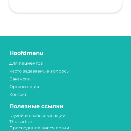
Hoofdmenu
Для пациентов
Часто задаваемые вопросы
Вакансии
Организация
Контакт
Полезные ссылки
Глухой и слабослышащий
Thuisarts.nl
Присоединившиеся врачи