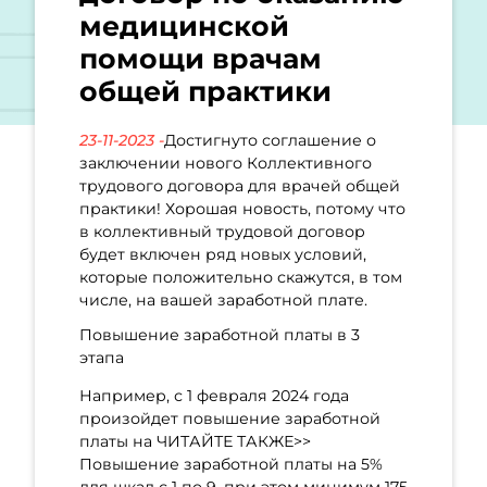
медицинской
помощи врачам
общей практики
23-11-2023 -
Достигнуто соглашение о
заключении нового Коллективного
трудового договора для врачей общей
практики! Хорошая новость, потому что
в коллективный трудовой договор
будет включен ряд новых условий,
которые положительно скажутся, в том
числе, на вашей заработной плате.
Повышение заработной платы в 3
этапа
Например, с 1 февраля 2024 года
произойдет повышение заработной
платы на ЧИТАЙТЕ ТАКЖЕ>>
Повышение заработной платы на 5%