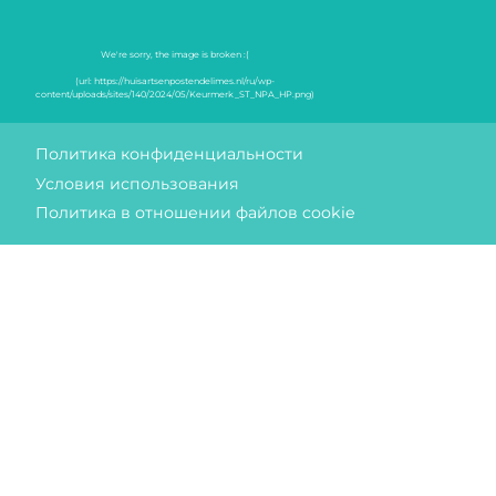
Знаки качества
Политика конфиденциальности
Условия использования
Политика в отношении файлов cookie