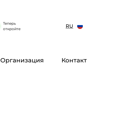
Теперь
RU
откройте
Организация
Контакт