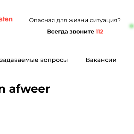
Опасная для жизни ситуация?
Всегда звоните
112
 задаваемые вопросы
Вакансии
en afweer