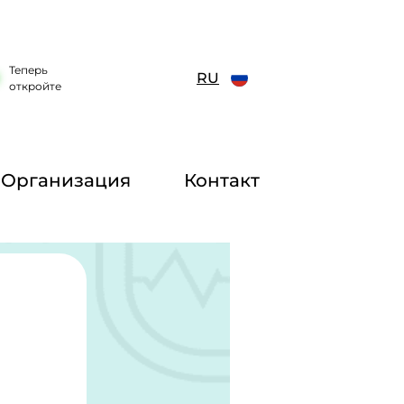
Теперь
RU
откройте
Организация
Контакт