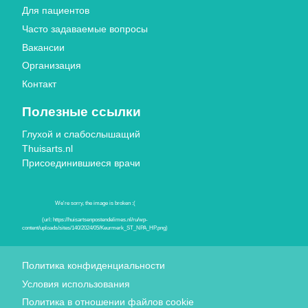
Для пациентов
Часто задаваемые вопросы
Вакансии
Организация
Контакт
Полезные ссылки
Глухой и слабослышащий
Thuisarts.nl
Присоединившиеся врачи
Знаки качества
Политика конфиденциальности
Условия использования
Политика в отношении файлов cookie