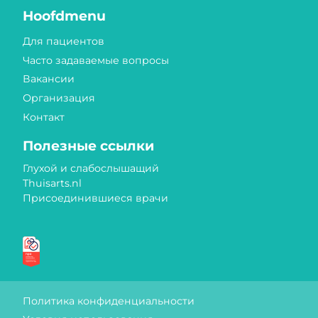
Hoofdmenu
Для пациентов
Часто задаваемые вопросы
Вакансии
Организация
Контакт
Полезные ссылки
Глухой и слабослышащий
Thuisarts.nl
Присоединившиеся врачи
Знаки качества
Политика конфиденциальности