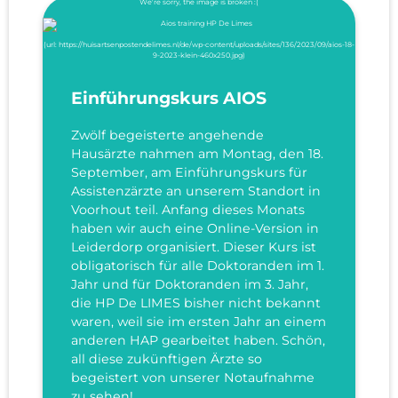
Einführungskurs AIOS
Zwölf begeisterte angehende
Hausärzte nahmen am Montag, den 18.
September, am Einführungskurs für
Assistenzärzte an unserem Standort in
Voorhout teil. Anfang dieses Monats
haben wir auch eine Online-Version in
Leiderdorp organisiert. Dieser Kurs ist
obligatorisch für alle Doktoranden im 1.
Jahr und für Doktoranden im 3. Jahr,
die HP De LIMES bisher nicht bekannt
waren, weil sie im ersten Jahr an einem
anderen HAP gearbeitet haben. Schön,
all diese zukünftigen Ärzte so
begeistert von unserer Notaufnahme
zu sehen!