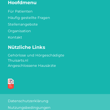
Hoofdmenu
Für Patienten
Häufig gestellte Fragen
Stellenangebote
Organisation
Kontakt
Nützliche Links
Gehörlose und Hörgeschädigte
Thuisarts.nl
Angeschlossene Hausärzte
Gütezeichen
Datenschutzerklärung
Nutzungsbedingungen