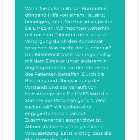
Wenn Sie außerhalb der Bürozeiten
dringend Hilfe von einem Hausarzt
benötigen, rufen Sie Huisartsenposten
De LIMES an. Wir möchten weiterhin
mit unseren Patienten über unsere
Versorgung durch den Kundenrat
sprechen. Was macht der Kundenrat?
Der Klientenrat berät sich regelmäßig
mit dem Direktor unter anderem in
Angelegenheiten, die die Interessen
des Patienten betreffen. Durch die
Beratung und Überwachung des
Vorstands und des Verlaufs von
Huisartsenposten De LIMES wird die
Stimme des Patienten gehört. Wen
suchen wir? Wir suchen eine
engagierte Person, die auf
Zusammenarbeit ausgerichtet ist.
Administrative Erfahrung ist keine
Voraussetzung. Es ist wichtig, dass die
Mitglieder des Rates […]