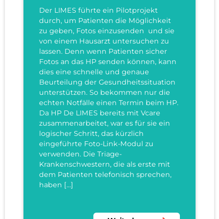
Der LIMES führte ein Pilotprojekt
durch, um Patienten die Möglichkeit
zu geben, Fotos einzusenden und sie
von einem Hausarzt untersuchen zu
lassen. Denn wenn Patienten sicher
Fotos an das HP senden können, kann
dies eine schnelle und genaue
Beurteilung der Gesundheitssituation
unterstützen. So bekommen nur die
echten Notfälle einen Termin beim HP.
Da HP De LIMES bereits mit Vcare
zusammenarbeitet, war es für sie ein
logischer Schritt, das kürzlich
eingeführte Foto-Link-Modul zu
verwenden. Die Triage-
Krankenschwestern, die als erste mit
dem Patienten telefonisch sprechen,
haben […]