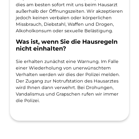
dies am besten sofort mit uns beim Hausarzt
außerhalb der Öffnungszeiten. Wir akzeptieren
jedoch keinen verbalen oder körperlichen
Missbrauch, Diebstahl, Waffen und Drogen,
Alkoholkonsum oder sexuelle Belästigung.
Was ist, wenn Sie die Hausregeln
nicht einhalten?
Sie erhalten zunächst eine Warnung. Im Falle
einer Wiederholung von unerwünschtem
Verhalten werden wir dies der Polizei melden.
Der Zugang zur Notrufstation des Hausarztes
wird Ihnen dann verwehrt. Bei Drohungen,
Vandalismus und Grapschen rufen wir immer
die Polizei.