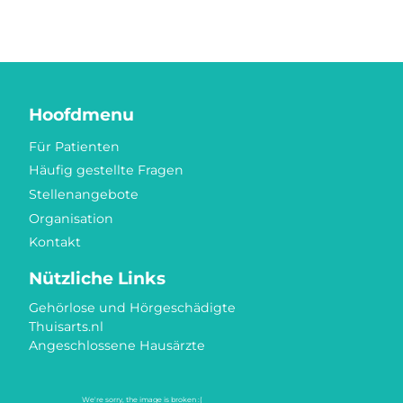
Hoofdmenu
Für Patienten
Häufig gestellte Fragen
Stellenangebote
Organisation
Kontakt
Nützliche Links
Gehörlose und Hörgeschädigte
Thuisarts.nl
Angeschlossene Hausärzte