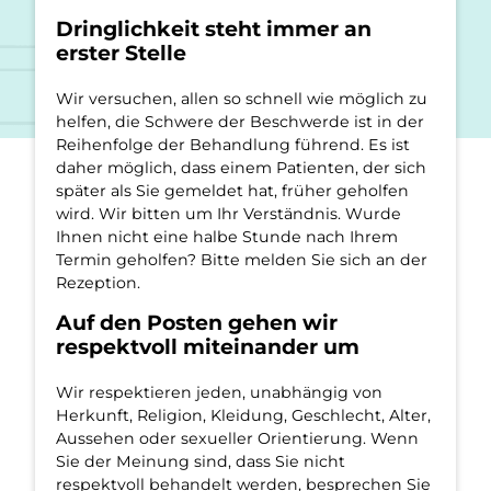
Dringlichkeit steht immer an
erster Stelle
Wir versuchen, allen so schnell wie möglich zu
helfen, die Schwere der Beschwerde ist in der
Reihenfolge der Behandlung führend. Es ist
daher möglich, dass einem Patienten, der sich
später als Sie gemeldet hat, früher geholfen
wird. Wir bitten um Ihr Verständnis. Wurde
Ihnen nicht eine halbe Stunde nach Ihrem
Termin geholfen? Bitte melden Sie sich an der
Rezeption.
Auf den Posten gehen wir
respektvoll miteinander um
Wir respektieren jeden, unabhängig von
Herkunft, Religion, Kleidung, Geschlecht, Alter,
Aussehen oder sexueller Orientierung. Wenn
Sie der Meinung sind, dass Sie nicht
respektvoll behandelt werden, besprechen Sie