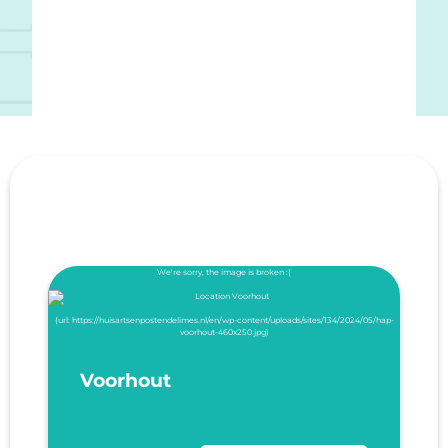
Voorhout