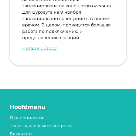
запланирована на конец этого месяца.
Для Вурхаута на 9 ноября
запланировано совещание с главным
врачом. В целом, проводится большая
работа по подключению и
представлению локаций.
Назад к обзору
Hoofdmenu
Для пациентов
Часто задаваемые вопросы
Вакансии