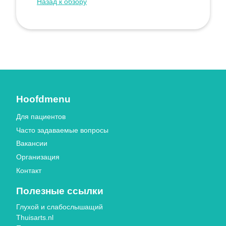
Назад к обзору
Hoofdmenu
Для пациентов
Часто задаваемые вопросы
Вакансии
Организация
Контакт
Полезные ссылки
Глухой и слабослышащий
Thuisarts.nl