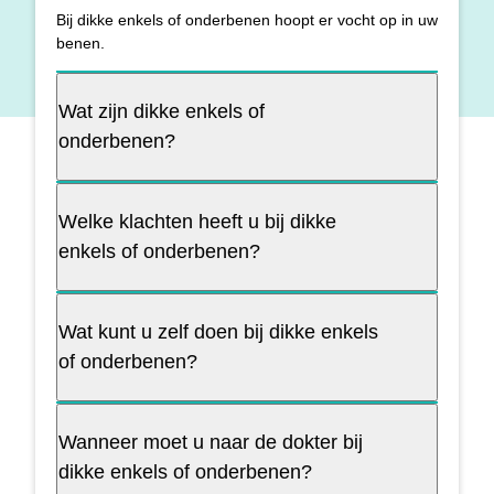
Bij dikke enkels of onderbenen hoopt er vocht op in uw
benen.
Wat zijn dikke enkels of
onderbenen?
Welke klachten heeft u bij dikke
enkels of onderbenen?
Wat kunt u zelf doen bij dikke enkels
of onderbenen?
Wanneer moet u naar de dokter bij
dikke enkels of onderbenen?