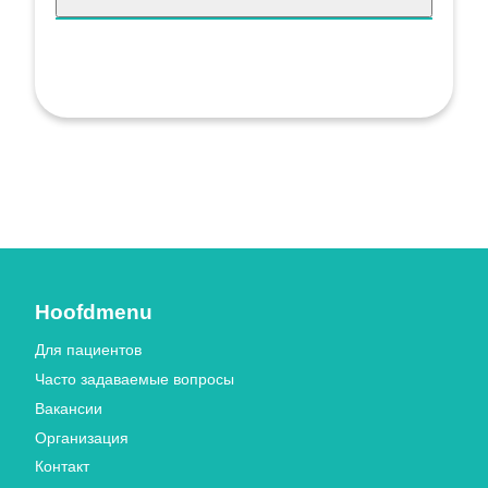
Hoofdmenu
Для пациентов
Часто задаваемые вопросы
Вакансии
Организация
Контакт