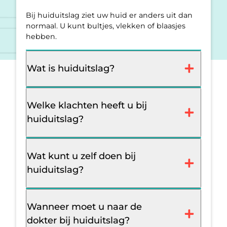
Bij huiduitslag ziet uw huid er anders uit dan
normaal. U kunt bultjes, vlekken of blaasjes
hebben.
Wat is huiduitslag?
Welke klachten heeft u bij
huiduitslag?
Wat kunt u zelf doen bij
huiduitslag?
Wanneer moet u naar de
dokter bij huiduitslag?