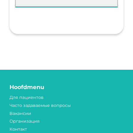
Hoofdmenu
Для пациентов
Часто задаваемые вопросы
Вакансии
Организация
Контакт