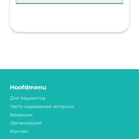
Hoofdmenu
Для пациентов
Часто задаваемые вопросы
Вакансии
Организация
Контакт