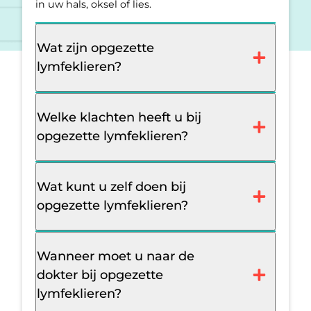
in uw hals, oksel of lies.
Wat zijn opgezette
lymfeklieren?
Welke klachten heeft u bij
opgezette lymfeklieren?
Wat kunt u zelf doen bij
opgezette lymfeklieren?
Wanneer moet u naar de
dokter bij opgezette
lymfeklieren?