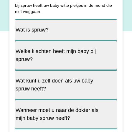
Bij spruw heeft uw baby witte plekjes in de mond die
niet weggaan.
Wat is spruw?
Welke klachten heeft mijn baby bij
spruw?
Wat kunt u zelf doen als uw baby
spruw heeft?
Wanneer moet u naar de dokter als
mijn baby spruw heeft?