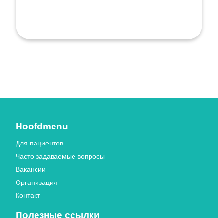
Hoofdmenu
Для пациентов
Часто задаваемые вопросы
Вакансии
Организация
Контакт
Полезные ссылки