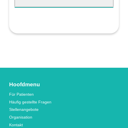
Hoofdmenu
Für Patienten
Häufig gestellte Fragen
Stellenangebote
Organisation
Kontakt