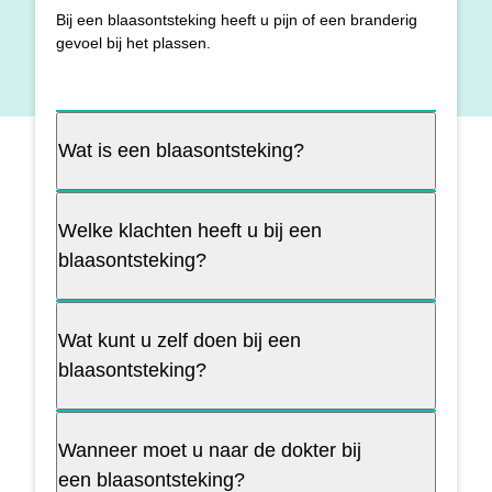
Bij een blaasontsteking heeft u pijn of een branderig
gevoel bij het plassen.
Wat is een blaasontsteking?
Welke klachten heeft u bij een
blaasontsteking?
Wat kunt u zelf doen bij een
blaasontsteking?
Wanneer moet u naar de dokter bij
een blaasontsteking?