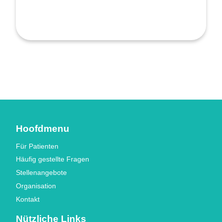
Hoofdmenu
Für Patienten
Häufig gestellte Fragen
Stellenangebote
Organisation
Kontakt
Nützliche Links