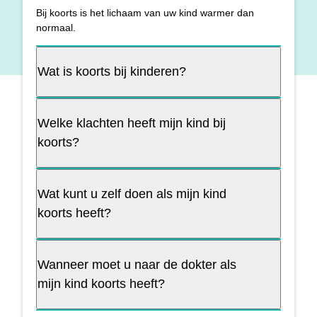
Bij koorts is het lichaam van uw kind warmer dan
normaal.
Wat is koorts bij kinderen?
Welke klachten heeft mijn kind bij
koorts?
Wat kunt u zelf doen als mijn kind
koorts heeft?
Wanneer moet u naar de dokter als
mijn kind koorts heeft?