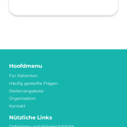
Hoofdmenu
Für Patienten
Häufig gestellte Fragen
Stellenangebote
Organisation
Kontakt
Nützliche Links
Gehörlose und Hörgeschädigte