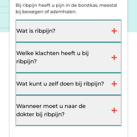
Bij ribpijn heeft u pijn in de borstkas, meestal
bij bewegen of ademhalen.
Wat is ribpijn?
Welke klachten heeft u bij
ribpijn?
Wat kunt u zelf doen bij ribpijn?
Wanneer moet u naar de
dokter bij ribpijn?