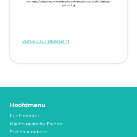
Zurück zur Übersicht
Hoofdmenu
Für Patienten
Häufig gestellte Fragen
Stellenangebote