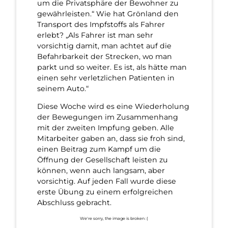
um die Privatsphäre der Bewohner zu
gewährleisten.“ Wie hat Grönland den
Transport des Impfstoffs als Fahrer
erlebt? „Als Fahrer ist man sehr
vorsichtig damit, man achtet auf die
Befahrbarkeit der Strecken, wo man
parkt und so weiter. Es ist, als hätte man
einen sehr verletzlichen Patienten in
seinem Auto.“
Diese Woche wird es eine Wiederholung
der Bewegungen im Zusammenhang
mit der zweiten Impfung geben. Alle
Mitarbeiter gaben an, dass sie froh sind,
einen Beitrag zum Kampf um die
Öffnung der Gesellschaft leisten zu
können, wenn auch langsam, aber
vorsichtig. Auf jeden Fall wurde diese
erste Übung zu einem erfolgreichen
Abschluss gebracht.