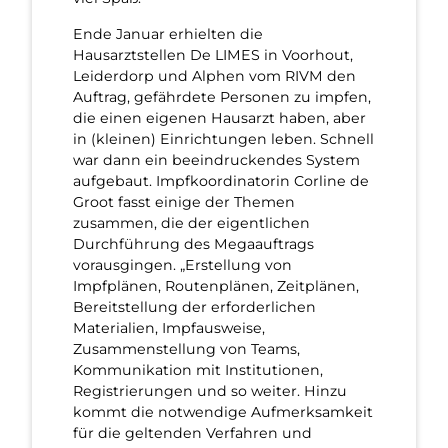
Ende Januar erhielten die
Hausarztstellen De LIMES in Voorhout,
Leiderdorp und Alphen vom RIVM den
Auftrag, gefährdete Personen zu impfen,
die einen eigenen Hausarzt haben, aber
in (kleinen) Einrichtungen leben. Schnell
war dann ein beeindruckendes System
aufgebaut. Impfkoordinatorin Corline de
Groot fasst einige der Themen
zusammen, die der eigentlichen
Durchführung des Megaauftrags
vorausgingen. „Erstellung von
Impfplänen, Routenplänen, Zeitplänen,
Bereitstellung der erforderlichen
Materialien, Impfausweise,
Zusammenstellung von Teams,
Kommunikation mit Institutionen,
Registrierungen und so weiter. Hinzu
kommt die notwendige Aufmerksamkeit
für die geltenden Verfahren und