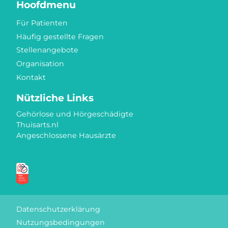
Hoofdmenu
Für Patienten
Häufig gestellte Fragen
Stellenangebote
Organisation
Kontakt
Nützliche Links
Gehörlose und Hörgeschädigte
Thuisarts.nl
Angeschlossene Hausärzte
Gütezeichen
Datenschutzerklärung
Nutzungsbedingungen