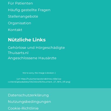
Für Patienten
Häufig gestellte Fragen
Stellenangebote
Organisation
Kontakt
Nützliche Links
Gehörlose und Hörgeschädigte
Thuisarts.nl
Angeschlossene Hausärzte
Gütezeichen
Datenschutzerklärung
Nutzungsbedingungen
Cookie-Richtlinie