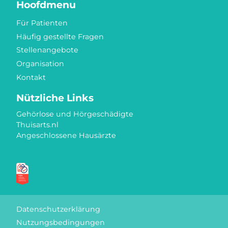
Hoofdmenu
Für Patienten
Häufig gestellte Fragen
Stellenangebote
Organisation
Kontakt
Nützliche Links
Gehörlose und Hörgeschädigte
Thuisarts.nl
Angeschlossene Hausärzte
Gütezeichen
Datenschutzerklärung
Nutzungsbedingungen