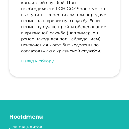
кризисной службой. При
необходимости POH GGZ Spoed может
выступить посредником при передаче
пациента в кризисную службу. Если
пациенту лучше пройти обследование
в кризисной службе (например, он
ранее находился под наблюдением),
исключения могут быть сделаны по
согласованию с кризисной службой.
Назад к обзору
Hoofdmenu
Для пациентов