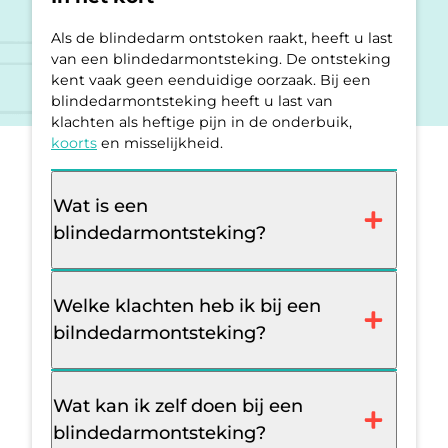
Als de blindedarm ontstoken raakt, heeft u last
van een blindedarmontsteking. De ontsteking
kent vaak geen eenduidige oorzaak. Bij een
blindedarmontsteking heeft u last van
klachten als heftige pijn in de onderbuik,
koorts
en misselijkheid.
Wat is een
blindedarmontsteking?
Welke klachten heb ik bij een
bilndedarmontsteking?
Wat kan ik zelf doen bij een
blindedarmontsteking?