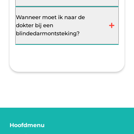
Wanneer moet ik naar de
dokter bij een
blindedarmontsteking?
Hoofdmenu