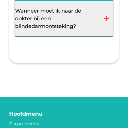
Wanneer moet ik naar de
dokter bij een
blindedarmontsteking?
Hoofdmenu
Dla pacjentów