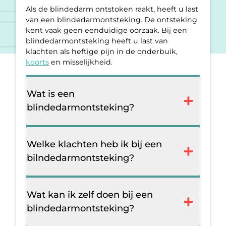
Als de blindedarm ontstoken raakt, heeft u last
van een blindedarmontsteking. De ontsteking
kent vaak geen eenduidige oorzaak. Bij een
blindedarmontsteking heeft u last van
klachten als heftige pijn in de onderbuik,
koorts
en misselijkheid.
Wat is een
blindedarmontsteking?
Welke klachten heb ik bij een
bilndedarmontsteking?
Wat kan ik zelf doen bij een
blindedarmontsteking?