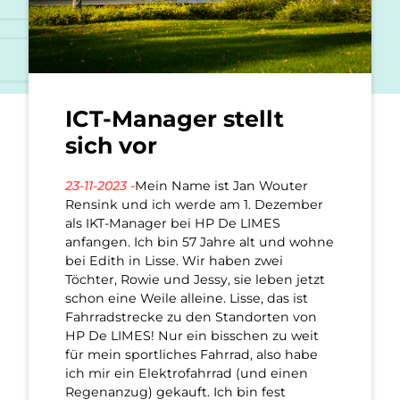
ICT-Manager stellt
sich vor
23-11-2023 -
Mein Name ist Jan Wouter
Rensink und ich werde am 1. Dezember
als IKT-Manager bei HP De LIMES
anfangen. Ich bin 57 Jahre alt und wohne
bei Edith in Lisse. Wir haben zwei
Töchter, Rowie und Jessy, sie leben jetzt
schon eine Weile alleine. Lisse, das ist
Fahrradstrecke zu den Standorten von
HP De LIMES! Nur ein bisschen zu weit
für mein sportliches Fahrrad, also habe
ich mir ein Elektrofahrrad (und einen
Regenanzug) gekauft. Ich bin fest