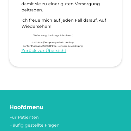
damit sie zu einer guten Versorgung
beitragen.
Ich freue mich auf jeden Fall darauf. Auf
Wiedersehen!
Zurück zur Übersicht
Hoofdmenu
Für Patienten
Häufig gestellte Fragen