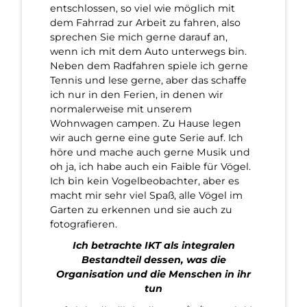
entschlossen, so viel wie möglich mit
dem Fahrrad zur Arbeit zu fahren, also
sprechen Sie mich gerne darauf an,
wenn ich mit dem Auto unterwegs bin.
Neben dem Radfahren spiele ich gerne
Tennis und lese gerne, aber das schaffe
ich nur in den Ferien, in denen wir
normalerweise mit unserem
Wohnwagen campen. Zu Hause legen
wir auch gerne eine gute Serie auf. Ich
höre und mache auch gerne Musik und
oh ja, ich habe auch ein Faible für Vögel.
Ich bin kein Vogelbeobachter, aber es
macht mir sehr viel Spaß, alle Vögel im
Garten zu erkennen und sie auch zu
fotografieren.
Ich betrachte IKT als integralen
Bestandteil dessen, was die
Organisation und die Menschen in ihr
tun