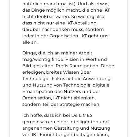
natürlich manchmal ist). Und als etwas,
das Dinge möglich macht, die ohne IKT
nicht denkbar wären. So wichtig also,
dass nicht nur eine IKT-Abteilung
darüber nachdenken muss, sondern
jeder in der Organisation. IKT geht uns
alle an.
Dinge, die ich an meiner Arbeit
mag/wichtig finde: Vision in Wort und
Bild gestalten, Profis Raum geben, Dinge
erledigen, breites Wissen über
Technologie, Fokus auf die Anwendung
und Nutzung von Technologie, digitale
Emanzipation des Nutzers und der
Organisation, IKT nicht ablenken,
sondern Teil der Strategie machen.
Ich hoffe, dass ich bei De LIMES
gemeinsam zu einer intelligenten und
angenehmen Gestaltung und Nutzung
von IKT-Einrichtungen beitragen kann,