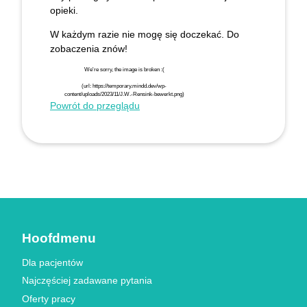
opieki.
W każdym razie nie mogę się doczekać. Do
zobaczenia znów!
Powrót do przeglądu
Hoofdmenu
Dla pacjentów
Najczęściej zadawane pytania
Oferty pracy