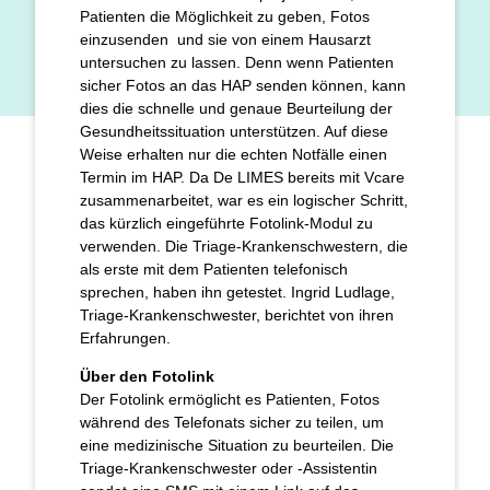
Patienten die Möglichkeit zu geben, Fotos
einzusenden und sie von einem Hausarzt
untersuchen zu lassen. Denn wenn Patienten
sicher Fotos an das HAP senden können, kann
dies die schnelle und genaue Beurteilung der
Gesundheitssituation unterstützen. Auf diese
Weise erhalten nur die echten Notfälle einen
Termin im HAP. Da De LIMES bereits mit Vcare
zusammenarbeitet, war es ein logischer Schritt,
das kürzlich eingeführte Fotolink-Modul zu
verwenden. Die Triage-Krankenschwestern, die
als erste mit dem Patienten telefonisch
sprechen, haben ihn getestet. Ingrid Ludlage,
Triage-Krankenschwester, berichtet von ihren
Erfahrungen.
Über den Fotolink
Der Fotolink ermöglicht es Patienten, Fotos
während des Telefonats sicher zu teilen, um
eine medizinische Situation zu beurteilen. Die
Triage-Krankenschwester oder -Assistentin