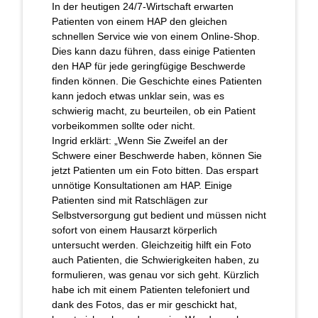
In der heutigen 24/7-Wirtschaft erwarten
Patienten von einem HAP den gleichen
schnellen Service wie von einem Online-Shop.
Dies kann dazu führen, dass einige Patienten
den HAP für jede geringfügige Beschwerde
finden können. Die Geschichte eines Patienten
kann jedoch etwas unklar sein, was es
schwierig macht, zu beurteilen, ob ein Patient
vorbeikommen sollte oder nicht.
Ingrid erklärt: „Wenn Sie Zweifel an der
Schwere einer Beschwerde haben, können Sie
jetzt Patienten um ein Foto bitten. Das erspart
unnötige Konsultationen am HAP. Einige
Patienten sind mit Ratschlägen zur
Selbstversorgung gut bedient und müssen nicht
sofort von einem Hausarzt körperlich
untersucht werden. Gleichzeitig hilft ein Foto
auch Patienten, die Schwierigkeiten haben, zu
formulieren, was genau vor sich geht. Kürzlich
habe ich mit einem Patienten telefoniert und
dank des Fotos, das er mir geschickt hat,