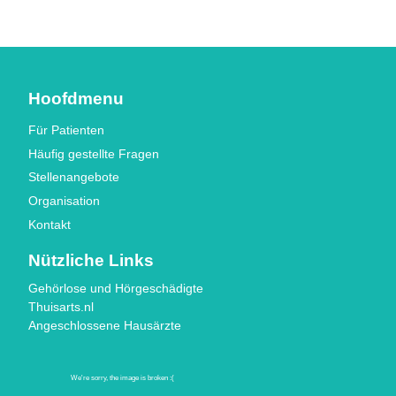
Hoofdmenu
Für Patienten
Häufig gestellte Fragen
Stellenangebote
Organisation
Kontakt
Nützliche Links
Gehörlose und Hörgeschädigte
Thuisarts.nl
Angeschlossene Hausärzte