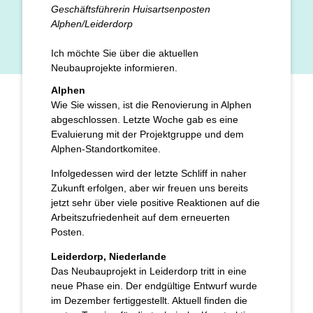
Geschäftsführerin Huisartsenposten
Alphen/Leiderdorp
Ich möchte Sie über die aktuellen
Neubauprojekte informieren.
Alphen
Wie Sie wissen, ist die Renovierung in Alphen
abgeschlossen. Letzte Woche gab es eine
Evaluierung mit der Projektgruppe und dem
Alphen-Standortkomitee.
Infolgedessen wird der letzte Schliff in naher
Zukunft erfolgen, aber wir freuen uns bereits
jetzt sehr über viele positive Reaktionen auf die
Arbeitszufriedenheit auf dem erneuerten
Posten.
Leiderdorp, Niederlande
Das Neubauprojekt in Leiderdorp tritt in eine
neue Phase ein. Der endgültige Entwurf wurde
im Dezember fertiggestellt. Aktuell finden die