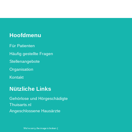
Hoofdmenu
Für Patienten
Häufig gestellte Fragen
Stellenangebote
Organisation
Kontakt
Nützliche Links
Gehörlose und Hörgeschädigte
Thuisarts.nl
Angeschlossene Hausärzte