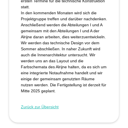
ersten Termine für die technische Konstruktion
statt.
In den kommenden Monaten wird sich die
Projektgruppe treffen und darüber nachdenken.
Anschließend werden die Abteilungen I und A
gemeinsam mit den Abteilungen I und A der
Alrijne daran arbeiten, dies weiterzuentwickeln.
Wir werden das technische Design vor dem
Sommer abschließen. In naher Zukunft wird
auch die Innenarchitektur untersucht. Wir
werden uns an das Layout und die
Farbschemata des Alrijne halten, da es sich um
eine integrierte Notaufnahme handelt und wir
einige der gemeinsam genutzten Räume
nutzen werden. Die Fertigstellung ist derzeit für
Mitte 2025 geplant.
Zurück zur Übersicht