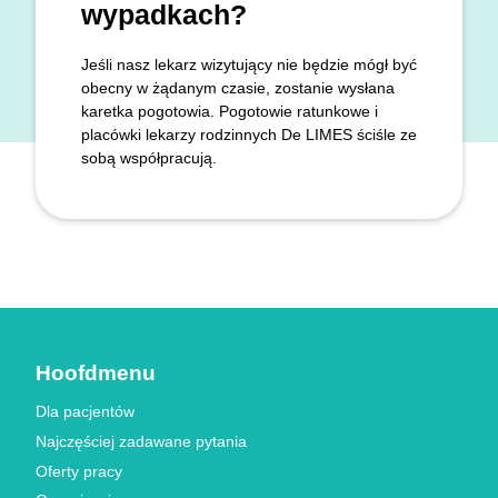
wypadkach?
Jeśli nasz lekarz wizytujący nie będzie mógł być
obecny w żądanym czasie, zostanie wysłana
karetka pogotowia. Pogotowie ratunkowe i
placówki lekarzy rodzinnych De LIMES ściśle ze
sobą współpracują.
Hoofdmenu
Dla pacjentów
Najczęściej zadawane pytania
Oferty pracy