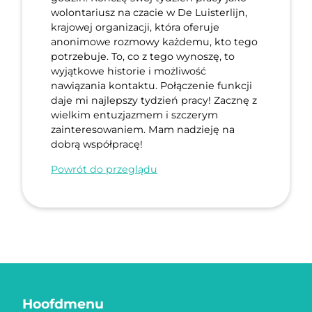
wolontariusz na czacie w De Luisterlijn,
krajowej organizacji, która oferuje
anonimowe rozmowy każdemu, kto tego
potrzebuje. To, co z tego wynoszę, to
wyjątkowe historie i możliwość
nawiązania kontaktu. Połączenie funkcji
daje mi najlepszy tydzień pracy! Zacznę z
wielkim entuzjazmem i szczerym
zainteresowaniem. Mam nadzieję na
dobrą współpracę!
Powrót do przeglądu
Hoofdmenu