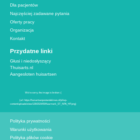
Dla pacjentów
Najczęściej zadawane pytania
Oferty pracy
Organizacja
Kontakt
Przydatne linki
Głusi i niedosłyszący
Thuisarts.nl
Aangesloten huisartsen
Znaki jakości
Polityka prywatności
Warunki użytkowania
Polityka plików cookie