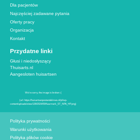
Dla pacjentów
Najczęściej zadawane pytania
Oferty pracy
Organizacja
Kontakt
Przydatne linki
Głusi i niedosłyszący
Thuisarts.nl
Aangesloten huisartsen
Znaki jakości
Polityka prywatności
Warunki użytkowania
Polityka plików cookie