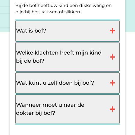
Bij de bof heeft uw kind een dikke wang en
pijn bij het kauwen of slikken.
Wat is bof?
Welke klachten heeft mijn kind
bij de bof?
Wat kunt u zelf doen bij bof?
Wanneer moet u naar de
dokter bij bof?