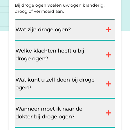
Bij droge ogen voelen uw ogen branderig,
droog of vermoeid aan.
Wat zijn droge ogen?
Welke klachten heeft u bij
droge ogen?
Wat kunt u zelf doen bij droge
ogen?
Wanneer moet ik naar de
dokter bij droge ogen?