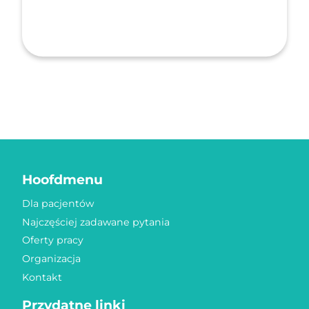
Hoofdmenu
Dla pacjentów
Najczęściej zadawane pytania
Oferty pracy
Organizacja
Kontakt
Przydatne linki