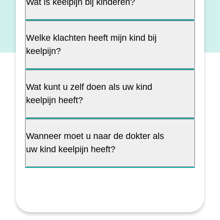
Wat is keelpijn bij kinderen?
Welke klachten heeft mijn kind bij
keelpijn?
Wat kunt u zelf doen als uw kind
keelpijn heeft?
Wanneer moet u naar de dokter als
uw kind keelpijn heeft?