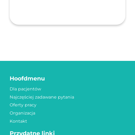
Hoofdmenu
Dla pacjentów
Najczęściej zadawane pytania
Oferty pracy
Organizacja
Kontakt
Przydatne linki