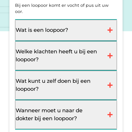
Bij een loopoor komt er vocht of pus uit uw
oor.
Wat is een loopoor?
Welke klachten heeft u bij een
loopoor?
Wat kunt u zelf doen bij een
loopoor?
Wanneer moet u naar de
dokter bij een loopoor?