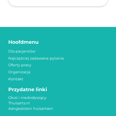
Hoofdmenu
Dla pacjentów
Najczęściej zadawane pytania
Oferty pracy
Organizacja
Kontakt
Przydatne linki
Głusi i niedosłyszący
Thuisarts.nl
Aangesloten huisartsen