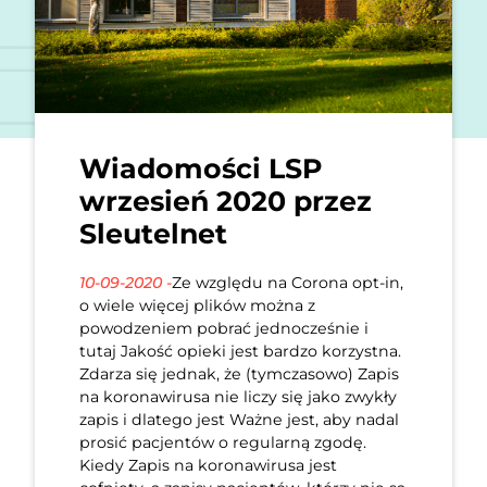
Wiadomości LSP
wrzesień 2020 przez
Sleutelnet
10-09-2020 -
Ze względu na Corona opt-in,
o wiele więcej plików można z
powodzeniem pobrać jednocześnie i
tutaj Jakość opieki jest bardzo korzystna.
Zdarza się jednak, że (tymczasowo) Zapis
na koronawirusa nie liczy się jako zwykły
zapis i dlatego jest Ważne jest, aby nadal
prosić pacjentów o regularną zgodę.
Kiedy Zapis na koronawirusa jest